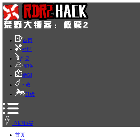
首页
社区
产品
攻略
新闻
下载
升级
立即购买
首页