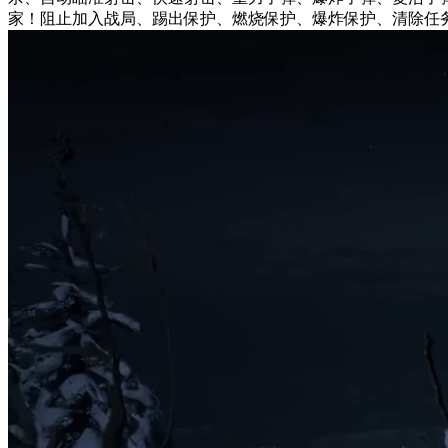
家！阻止加入战局、踢出保护、燃烧保护、爆炸保护、清除任务冻