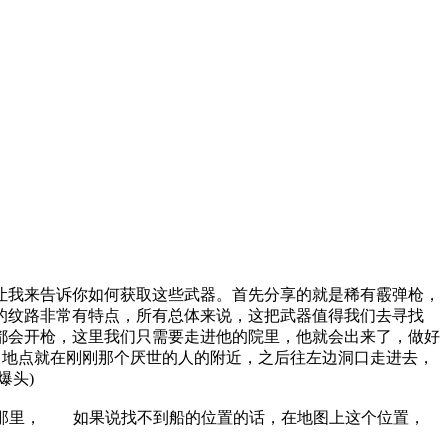
让我来告诉你如何获取这些武器。首先分享的就是稀有霰弹枪，
的纹路非常有特点，所有总体来说，这把武器值得我们去寻找
都会开枪，这里我们只需要走进他的院里，他就会出来了，做好
。地点就在刚刚那个厌世的人的附近，之后往左边洞口走进去，
爆头)
泽那里， 如果说找不到船的位置的话，在地图上这个位置，