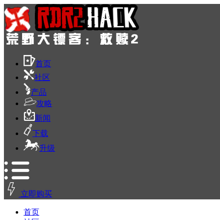
首页
社区
产品
攻略
新闻
下载
升级
立即购买
首页